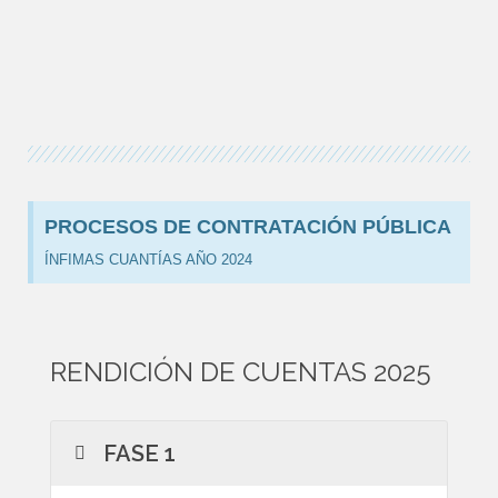
PROCESOS DE CONTRATACIÓN PÚBLICA
ÍNFIMAS CUANTÍAS AÑO 2024
RENDICIÓN DE CUENTAS 2025
FASE 1