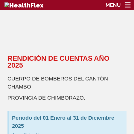
MENU
RENDICIÓN DE CUENTAS AÑO
2025
CUERPO DE BOMBEROS DEL CANTÓN
CHAMBO
PROVINCIA DE CHIMBORAZO.
Periodo del 01 Enero al 31 de Diciembre
2025