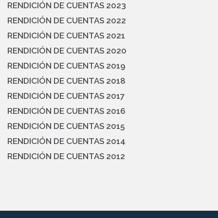
RENDICIÓN DE CUENTAS 2023
RENDICIÓN DE CUENTAS 2022
RENDICIÓN DE CUENTAS 2021
RENDICIÓN DE CUENTAS 2020
RENDICIÓN DE CUENTAS 2019
RENDICIÓN DE CUENTAS 2018
RENDICIÓN DE CUENTAS 2017
RENDICIÓN DE CUENTAS 2016
RENDICIÓN DE CUENTAS 2015
RENDICIÓN DE CUENTAS 2014
RENDICIÓN DE CUENTAS 2012