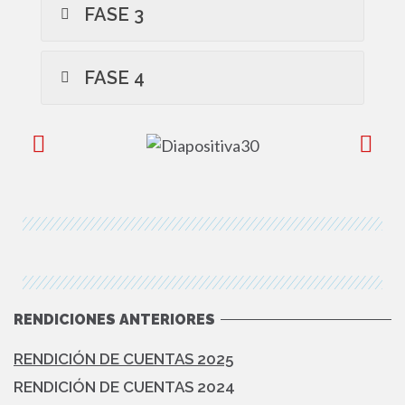
FASE 3
FASE 4
RENDICIONES ANTERIORES
RENDICIÓN DE CUENTAS 2025
RENDICIÓN DE CUENTAS 2024