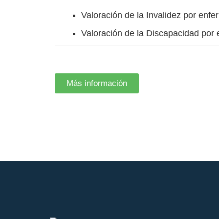
Valoración de la Invalidez por enf
Valoración de la Discapacidad por
Más información