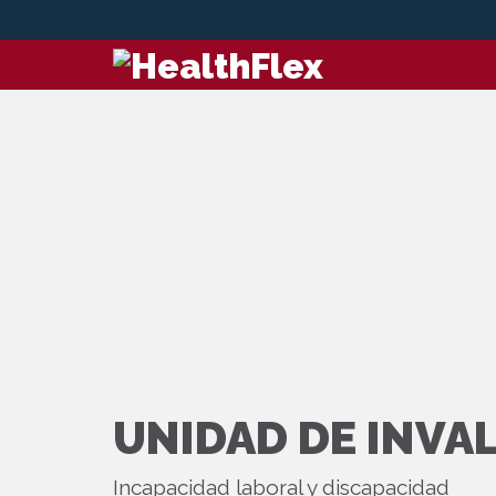
UNIDAD DE INVA
Incapacidad laboral y discapacidad