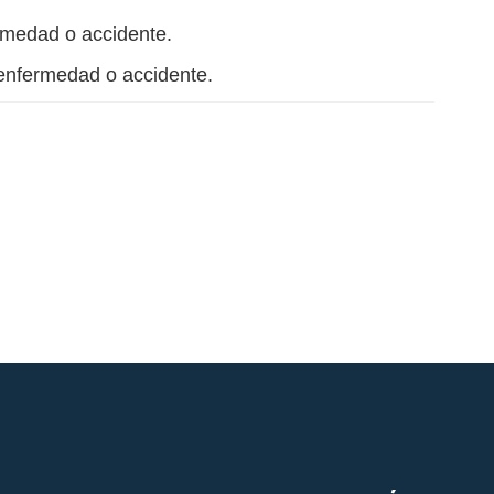
ermedad o accidente.
 enfermedad o accidente.