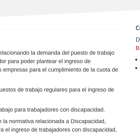
C
D
B
 relacionando la demanda del puesto de trabajo
or para poder plantear el ingreso de
s empresas para el cumplimiento de la cuota de
uestos de trabajo regulares para el ingreso de
abajo para trabajadores con discapacidad.
 la normativa relacionada a Discapacidad,
ra el ingreso de trabajadores con discapacidad,