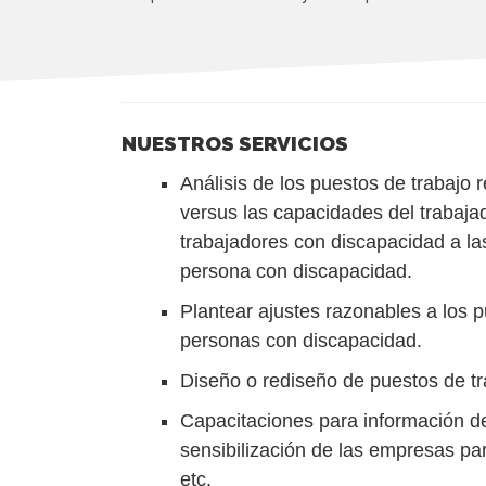
NUESTROS SERVICIOS
Análisis de los puestos de trabajo
versus las capacidades del trabajad
trabajadores con discapacidad a la
persona con discapacidad.
Plantear ajustes razonables a los p
personas con discapacidad.
Diseño o rediseño de puestos de tr
Capacitaciones para información de
sensibilización de las empresas pa
etc.